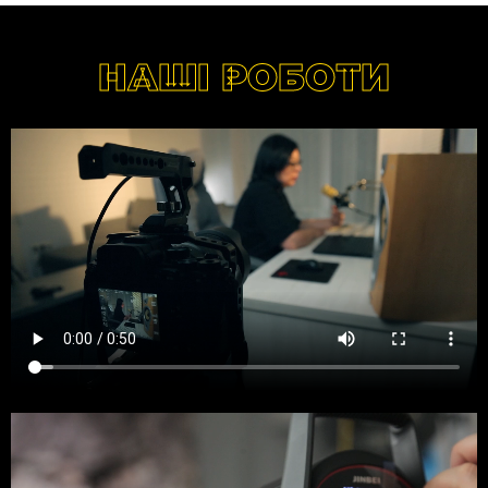
НАШІ РОБОТИ