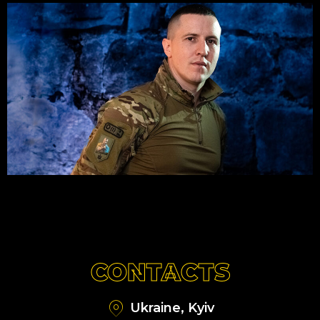
CONTACTS
Ukraine, Kyiv